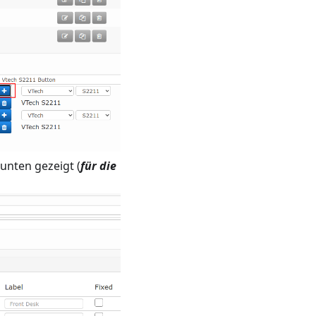
 unten gezeigt (
für die