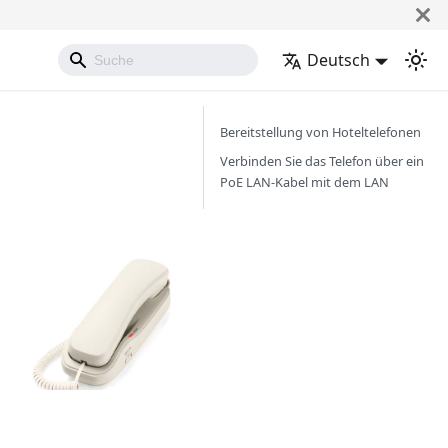
Deutsch
Bereitstellung von Hoteltelefonen
Verbinden Sie das Telefon über ein
PoE LAN-Kabel mit dem LAN