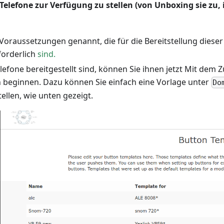
 Telefone zur Verfügung zu stellen (von Unboxing sie zu, 
Voraussetzungen genannt, die für die Bereitstellung dieser
forderlich
sind.
lefone bereitgestellt sind, können Sie ihnen jetzt Mit dem
n beginnen. Dazu können Sie einfach eine Vorlage unter
Do
ellen, wie unten gezeigt.