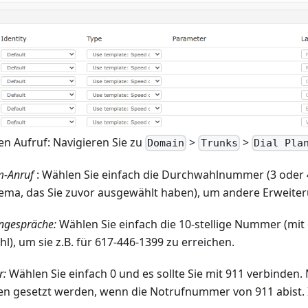
en Aufruf: Navigieren Sie zu
>
>
Domain
Trunks
Dial Pla
-Anruf
: Wählen Sie einfach die Durchwahlnummer (3 oder 
ma, das Sie zuvor ausgewählt haben), um andere Erweiter
rngespräche:
Wählen Sie einfach die 10-stellige Nummer (mit
), um sie z.B. für 617-446-1399 zu erreichen.
r:
Wählen Sie einfach 0 und es sollte Sie mit 911 verbinden
en gesetzt werden, wenn die Notrufnummer von 911 abist. I