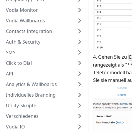
Vodia Monitor
Vodia Wallboards
Contacts Integration
Auth & Security
SMS
4. Gehen Sie zu
E
Click to Dial
(angezeigt als "*
Telefonmodell ha
API
Sie sie manuell 
Analytics & Wallboards
Individuelles Branding
Utility-Skripte
Verschiedenes
Vodia IO