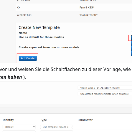
vor und weisen Sie die Schaltflächen zu dieser Vorlage, wie
sten haben
).