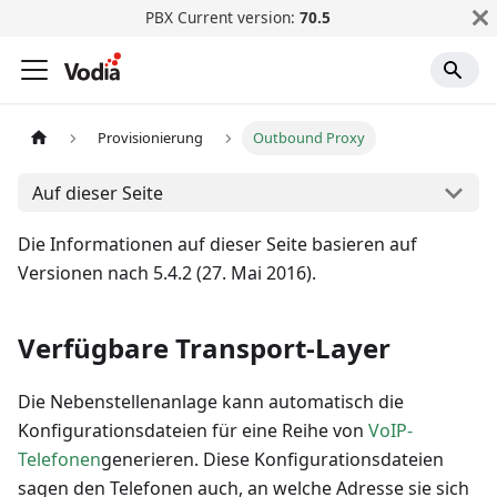
PBX Current version:
70.5
Provisionierung
Outbound Proxy
Auf dieser Seite
Die Informationen auf dieser Seite basieren auf
Versionen nach 5.4.2 (27. Mai 2016).
Verfügbare Transport-Layer
Die Nebenstellenanlage kann automatisch die
Konfigurationsdateien für eine Reihe von
VoIP-
Telefonen
generieren. Diese Konfigurationsdateien
sagen den Telefonen auch, an welche Adresse sie sich