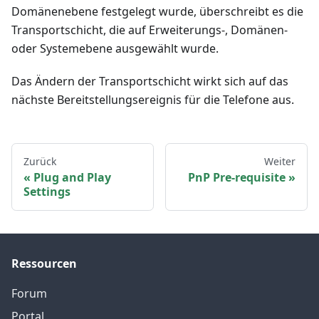
Domänenebene festgelegt wurde, überschreibt es die
Transportschicht, die auf Erweiterungs-, Domänen-
oder Systemebene ausgewählt wurde.
Das Ändern der Transportschicht wirkt sich auf das
nächste Bereitstellungsereignis für die Telefone aus.
Zurück
Weiter
Plug and Play
PnP Pre-requisite
Settings
Ressourcen
Forum
Portal