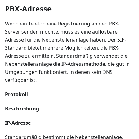
PBX-Adresse
Wenn ein Telefon eine Registrierung an den PBX-
Server senden möchte, muss es eine auflösbare
Adresse für die Nebenstellenanlage haben. Der SIP-
Standard bietet mehrere Möglichkeiten, die PBX-
Adresse zu ermitteln. Standardmäßig verwendet die
Nebenstellenanlage die IP-Adressmethode, die gut in
Umgebungen funktioniert, in denen kein DNS
verfügbar ist.
Protokoll
Beschreibung
IP-Adresse
Standardmäßig bestimmt die Nebenstellenanlage,