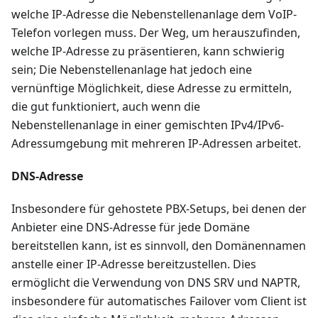
welche IP-Adresse die Nebenstellenanlage dem VoIP-
Telefon vorlegen muss. Der Weg, um herauszufinden,
welche IP-Adresse zu präsentieren, kann schwierig
sein; Die Nebenstellenanlage hat jedoch eine
vernünftige Möglichkeit, diese Adresse zu ermitteln,
die gut funktioniert, auch wenn die
Nebenstellenanlage in einer gemischten IPv4/IPv6-
Adressumgebung mit mehreren IP-Adressen arbeitet.
DNS-Adresse
Insbesondere für gehostete PBX-Setups, bei denen der
Anbieter eine DNS-Adresse für jede Domäne
bereitstellen kann, ist es sinnvoll, den Domänennamen
anstelle einer IP-Adresse bereitzustellen. Dies
ermöglicht die Verwendung von DNS SRV und NAPTR,
insbesondere für automatisches Failover vom Client ist