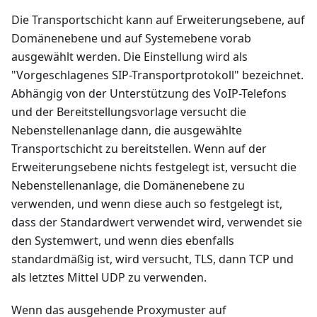
Die Transportschicht kann auf Erweiterungsebene, auf
Domänenebene und auf Systemebene vorab
ausgewählt werden. Die Einstellung wird als
"Vorgeschlagenes SIP-Transportprotokoll" bezeichnet.
Abhängig von der Unterstützung des VoIP-Telefons
und der Bereitstellungsvorlage versucht die
Nebenstellenanlage dann, die ausgewählte
Transportschicht zu bereitstellen. Wenn auf der
Erweiterungsebene nichts festgelegt ist, versucht die
Nebenstellenanlage, die Domänenebene zu
verwenden, und wenn diese auch so festgelegt ist,
dass der Standardwert verwendet wird, verwendet sie
den Systemwert, und wenn dies ebenfalls
standardmäßig ist, wird versucht, TLS, dann TCP und
als letztes Mittel UDP zu verwenden.
Wenn das ausgehende Proxymuster auf