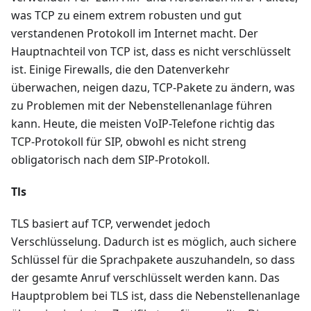
was TCP zu einem extrem robusten und gut
verstandenen Protokoll im Internet macht. Der
Hauptnachteil von TCP ist, dass es nicht verschlüsselt
ist. Einige Firewalls, die den Datenverkehr
überwachen, neigen dazu, TCP-Pakete zu ändern, was
zu Problemen mit der Nebenstellenanlage führen
kann. Heute, die meisten VoIP-Telefone richtig das
TCP-Protokoll für SIP, obwohl es nicht streng
obligatorisch nach dem SIP-Protokoll.
Tls
TLS basiert auf TCP, verwendet jedoch
Verschlüsselung. Dadurch ist es möglich, auch sichere
Schlüssel für die Sprachpakete auszuhandeln, so dass
der gesamte Anruf verschlüsselt werden kann. Das
Hauptproblem bei TLS ist, dass die Nebenstellenanlage