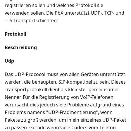
registrieren sollen und welches Protokoll sie
verwenden sollen. Die PbX unterstützt UDP-, TCP- und
TLS-Transportschichten:
Protokoll
Beschreibung
Udp
Das UDP-Prococol muss von allen Geräten unterstützt
werden, die behaupten, SIP-kompatibel zu sein. Dieses
Transportprotokoll dient als kleinster gemeinsamer
Nenner. Für die Registrierung von VoIP-Telefonen
verursacht dies jedoch viele Probleme aufgrund eines
Problems namens "UDP-Fragmentierung", wenn
Pakete zu groß werden, um in ein einzelnes UDP-Paket
zu passen. Gerade wenn viele Codecs vom Telefon