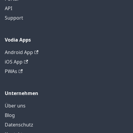
API
Support
Vodia Apps
Android App
iOS App
PWAs
Unternehmen
Über uns
Blog
Datenschutz