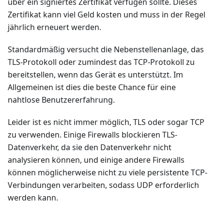
über ein signiertes Zertifikat verfügen sollte. Dieses
Zertifikat kann viel Geld kosten und muss in der Regel
jährlich erneuert werden.
Standardmäßig versucht die Nebenstellenanlage, das
TLS-Protokoll oder zumindest das TCP-Protokoll zu
bereitstellen, wenn das Gerät es unterstützt. Im
Allgemeinen ist dies die beste Chance für eine
nahtlose Benutzererfahrung.
Leider ist es nicht immer möglich, TLS oder sogar TCP
zu verwenden. Einige Firewalls blockieren TLS-
Datenverkehr, da sie den Datenverkehr nicht
analysieren können, und einige andere Firewalls
können möglicherweise nicht zu viele persistente TCP-
Verbindungen verarbeiten, sodass UDP erforderlich
werden kann.