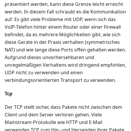
präsentiert werden, kann diese Grenze leicht erreicht
werden. In diesem Fall schraubt es die Kommunikation
auf. Es gibt viele Probleme mit UDP, wenn sich das
VoIP-Telefon hinter einem Router oder einer Firewall
befindet, da es mehrere Möglichkeiten gibt, wie sich
diese Geräte in der Praxis verhalten (symmetrisches
NAT) und wie lange diese Ports offen gehalten werden.
Aufgrund dieses unvorhersehbaren und
unregelmäßigen Verhaltens wird dringend empfohlen,
UDP nicht zu verwenden und einen
verbindungsorientierten Transport zu verwenden.
Tcp
Der TCP stellt sicher, dass Pakete nicht zwischen dem
Client und dem Server verloren gehen. Viele
Mainstream-Protokolle wie HTTP und E-Mail
verwenden TCP zum Hin- und Hersenden ihrer Pakete,