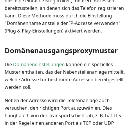
dies eine einfache Möglichkeit, mehrere Adressen
bereitzustellen, an denen sich das Telefon registrieren
kann. Diese Methode muss durch die Einstellung
"Domänenname anstelle der IP-Adresse verwenden"
(Plug & Play-Einstellungen) aktiviert werden.
Domänenausgangsproxymuster
Die
Domäneneinstellungen
können ein spezielles
Muster enthalten, das der Nebenstellenanlage mitteilt,
welche Adresse für bestimmte Adressen bereitgestellt
werden soll.
Neben der Adresse wird die Telefonanlage auch
versuchen, den richtigen Port auszuwählen. Dies
hängt auch von der Transportschicht ab, z. B. hat TLS
in der Regel einen anderen Port als TCP oder UDP.