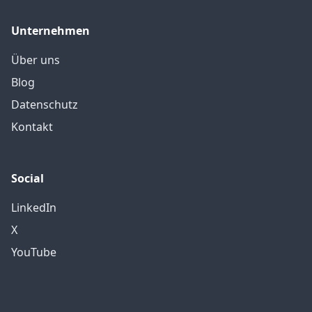
Unternehmen
Über uns
Blog
Datenschutz
Kontakt
Social
LinkedIn
X
YouTube