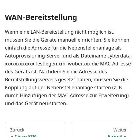
WAN-Bereitstellung
Wenn eine LAN-Bereitstellung nicht möglich ist,
müssen Sie die Geräte manuell einrichten. Sie können
einfach die Adresse für die Nebenstellenanlage als
Autoprovisioning-Server und als Dateiname cyberdata-
xxxxxxxxxxxx festlegen.xml wobei xxx die MAC-Adresse
des Geräts ist. Nachdem Sie die Adresse des
Bereitstellungsservers gesetzt haben, müssen Sie die
Kopplung auf der Nebenstellenanlage starten (z. B.
durch Hinzufügen der MAC-Adresse zur Erweiterung)
und das Gerät neu starten.
Zurück
Weiter
Cisco SPA
Fanvil