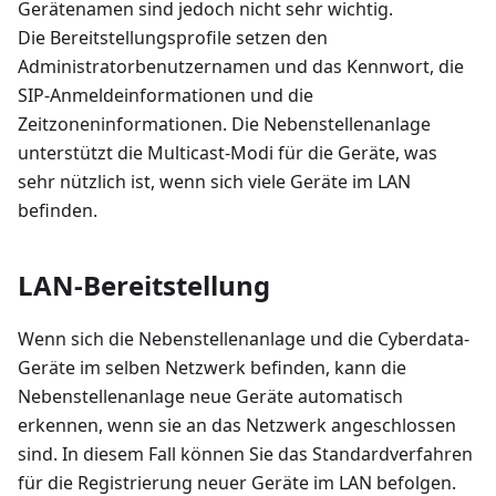
Gerätenamen sind jedoch nicht sehr wichtig.
Die Bereitstellungsprofile setzen den
Administratorbenutzernamen und das Kennwort, die
SIP-Anmeldeinformationen und die
Zeitzoneninformationen. Die Nebenstellenanlage
unterstützt die Multicast-Modi für die Geräte, was
sehr nützlich ist, wenn sich viele Geräte im LAN
befinden.
LAN-Bereitstellung
Wenn sich die Nebenstellenanlage und die Cyberdata-
Geräte im selben Netzwerk befinden, kann die
Nebenstellenanlage neue Geräte automatisch
erkennen, wenn sie an das Netzwerk angeschlossen
sind. In diesem Fall können Sie das Standardverfahren
für die Registrierung neuer Geräte im LAN befolgen.