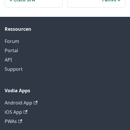
Ressourcen
Forum
Portal
API
Support
Vodia Apps
Android App
iOS App
PWAs