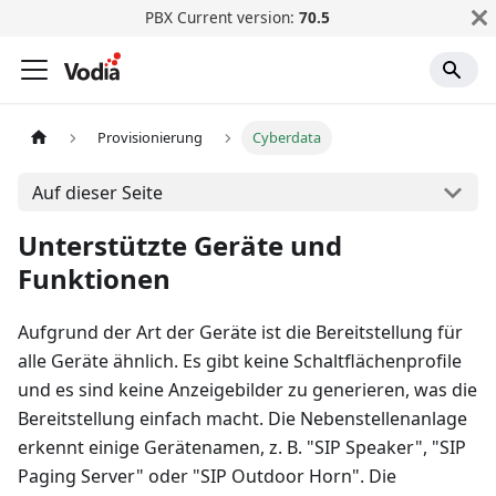
PBX Current version:
70.5
Provisionierung
Cyberdata
Auf dieser Seite
Unterstützte Geräte und
Funktionen
Aufgrund der Art der Geräte ist die Bereitstellung für
alle Geräte ähnlich. Es gibt keine Schaltflächenprofile
und es sind keine Anzeigebilder zu generieren, was die
Bereitstellung einfach macht. Die Nebenstellenanlage
erkennt einige Gerätenamen, z. B. "SIP Speaker", "SIP
Paging Server" oder "SIP Outdoor Horn". Die